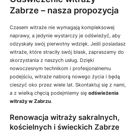
Zabrze – nasza propozycja
Czasem witraże nie wymagają kompleksowej
naprawy, a jedynie wystarczy je odświeżyć, aby
odzyskały swój pierwotny wdzięk. Jeśli posiadasz
witraże, które straciły swój blask, zapraszamy do
skorzystania z naszych usług. Dzięki
nowoczesnym technikom i profesjonalnemu
podejściu, witraże nabiorą nowego życia i będą
cieszyć oko przez wiele lat. Skontaktuj się z nami,
a z wielką chęcią podejmiemy się
odświeżenia
witraży w Zabrzu
.
Renowacja witraży sakralnych,
kościelnych i świeckich Zabrze