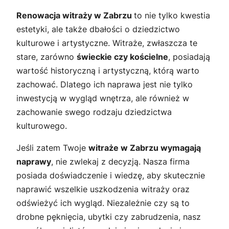
Renowacja witraży w Zabrzu
to nie tylko kwestia
estetyki, ale także dbałości o dziedzictwo
kulturowe i artystyczne. Witraże, zwłaszcza te
stare, zarówno
świeckie czy kościelne
, posiadają
wartość historyczną i artystyczną, którą warto
zachować. Dlatego ich naprawa jest nie tylko
inwestycją w wygląd wnętrza, ale również w
zachowanie swego rodzaju dziedzictwa
kulturowego.
Jeśli zatem Twoje
witraże w Zabrzu wymagają
naprawy
, nie zwlekaj z decyzją. Nasza firma
posiada doświadczenie i wiedzę, aby skutecznie
naprawić wszelkie uszkodzenia witraży oraz
odświeżyć ich wygląd. Niezależnie czy są to
drobne pęknięcia, ubytki czy zabrudzenia, nasz